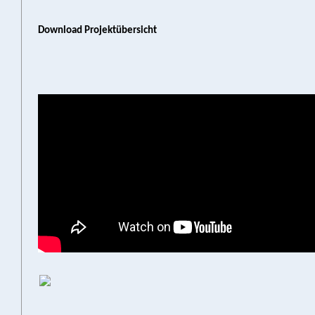
Download Projektübersicht