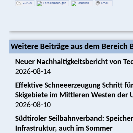
Zurück
Fotos hinzufügen
Drucken
Email
Weitere Beiträge aus dem Bereich 
Neuer Nachhaltigkeitsbericht von Tec
2026-08-14
Effektive Schneeerzeugung Schritt für
Skigebiete im Mittleren Westen der 
2026-08-10
Südtiroler Seilbahnverband: Speich
Infrastruktur, auch im Sommer