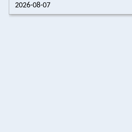
2026-08-07