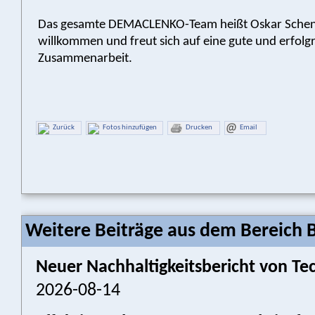
Das gesamte DEMACLENKO-Team heißt Oskar Schenk
willkommen und freut sich auf eine gute und erfolg
Zusammenarbeit.
Zurück
Fotos hinzufügen
Drucken
Email
Weitere Beiträge aus dem Bereich 
Neuer Nachhaltigkeitsbericht von Tec
2026-08-14