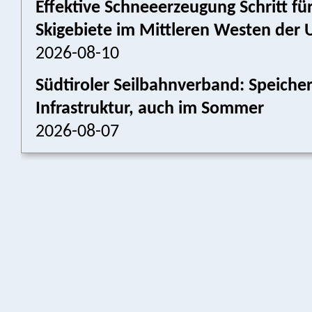
Effektive Schneeerzeugung Schritt für
Skigebiete im Mittleren Westen der 
2026-08-10
Südtiroler Seilbahnverband: Speich
Infrastruktur, auch im Sommer
2026-08-07