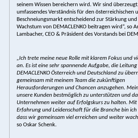
seinem Wissen bereichern wird. Wir sind überzeugt,
umfassendes Verständnis für den österreichischen 
Beschneiungsmarkt entscheidend zur Stärkung un
Wachstum von DEMACLENKO beitragen wird“, so A
Lambacher, CEO & Präsident des Vorstands bei D
„Ich trete meine neue Rolle mit klarem Fokus und v
an. Es ist eine sehr spannende Aufgabe, die Leitung 
DEMACLENKO Österreich und Deutschland zu übe
gemeinsam mit meinem Team die zukünftigen
Herausforderungen und Chancen anzugehen. Mein Zi
unsere Kunden bestmöglich zu unterstützen und da
Unternehmen weiter auf Erfolgskurs zu halten. Mit
Erfahrung und Leidenschaft für die Branche bin ich
dass wir gemeinsam viel erreichen und weiter wac
so Oskar Schenk.