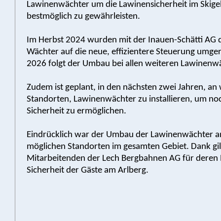
Lawinenwächter um die Lawinensicherheit im Skige
bestmöglich zu gewährleisten.
Im Herbst 2024 wurden mit der Inauen-Schätti AG d
Wächter auf die neue, effizientere Steuerung umgerü
2026 folgt der Umbau bei allen weiteren Lawinenw
Zudem ist geplant, in den nächsten zwei Jahren, an
Standorten, Lawinenwächter zu installieren, um n
Sicherheit zu ermöglichen.
Eindrücklich war der Umbau der Lawinenwächter an
möglichen Standorten im gesamten Gebiet. Dank gil
Mitarbeitenden der Lech Bergbahnen AG für deren E
Sicherheit der Gäste am Arlberg.