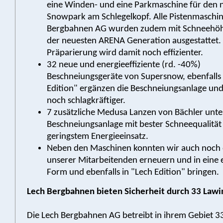
eine Winden- und eine Parkmaschine für den 
Snowpark am Schlegelkopf. Alle Pistenmaschi
Bergbahnen AG wurden zudem mit Schneeh
der neuesten ARENA Generation ausgestattet.
Präparierung wird damit noch effizienter.
32 neue und energieeffiziente (rd. -40%)
Beschneiungsgeräte von Supersnow, ebenfalls 
Edition" ergänzen die Beschneiungsanlage un
noch schlagkräftiger.
7 zusätzliche Medusa Lanzen von Bächler unte
Beschneiungsanlage mit bester Schneequalität
geringstem Energieeinsatz.
Neben den Maschinen konnten wir auch noch 
unserer Mitarbeitenden erneuern und in eine e
Form und ebenfalls in "Lech Edition" bringen.
Lech Bergbahnen bieten Sicherheit durch 33 Law
Die Lech Bergbahnen AG betreibt in ihrem Gebiet 3