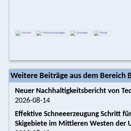
Zurück
Fotos hinzufügen
Drucken
Email
Weitere Beiträge aus dem Bereich 
Neuer Nachhaltigkeitsbericht von Tec
2026-08-14
Effektive Schneeerzeugung Schritt für
Skigebiete im Mittleren Westen der 