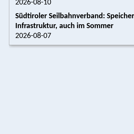
2026-08-10
Südtiroler Seilbahnverband: Speich
Infrastruktur, auch im Sommer
2026-08-07