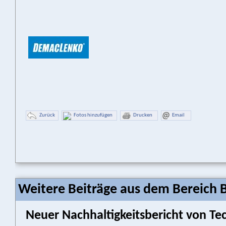
Zurück
Fotos hinzufügen
Drucken
Email
Weitere Beiträge aus dem Bereich 
Neuer Nachhaltigkeitsbericht von Tec