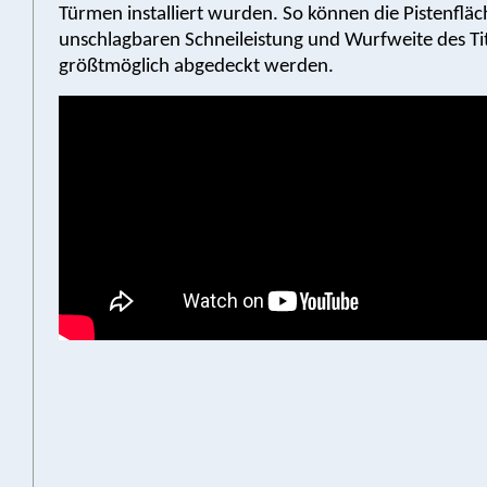
Türmen installiert wurden. So können die Pistenflä
unschlagbaren Schneileistung und Wurfweite des Ti
größtmöglich abgedeckt werden.