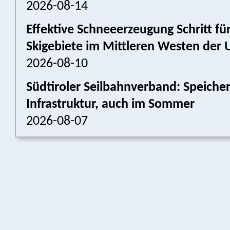
2026-08-14
Effektive Schneeerzeugung Schritt für
Skigebiete im Mittleren Westen der 
2026-08-10
Südtiroler Seilbahnverband: Speich
Infrastruktur, auch im Sommer
2026-08-07