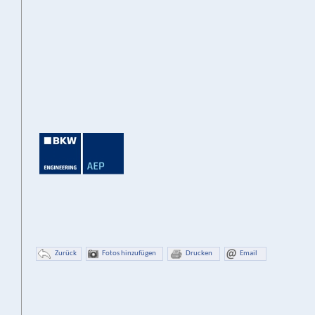
Zurück
Fotos hinzufügen
Drucken
Email