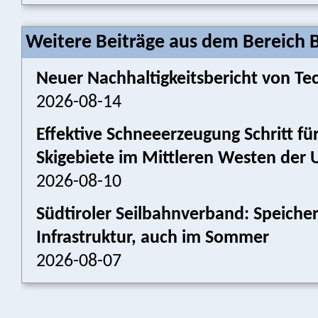
Weitere Beiträge aus dem Bereich 
Neuer Nachhaltigkeitsbericht von Tec
2026-08-14
Effektive Schneeerzeugung Schritt für
Skigebiete im Mittleren Westen der 
2026-08-10
Südtiroler Seilbahnverband: Speich
Infrastruktur, auch im Sommer
2026-08-07