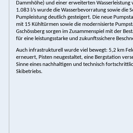
Dammhöhe) und einer erweiterten Wasserleistung 
1.083 l/s wurde die Wasserbevorratung sowie die S
Pumpleistung deutlich gesteigert. Die neue Pumpst
mit 15 Kühltürmen sowie die modernisierte Pumpst
Gschössberg sorgen im Zusammenspiel mit der Bes
für eine leistungsstarke und zukunftssichere Beschn
Auch infrastrukturell wurde viel bewegt: 5,2 km Fe
erneuert, Pisten neugestaltet, eine Bergstation verse
Sinne eines nachhaltigen und technisch fortschrittli
Skibetriebs.