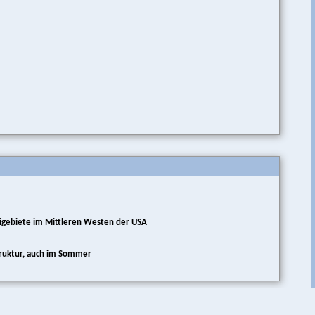
Skigebiete im Mittleren Westen der USA
truktur, auch im Sommer