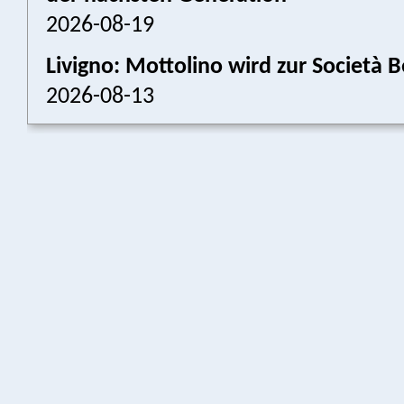
2026-08-19
Livigno: Mottolino wird zur Societ
2026-08-13