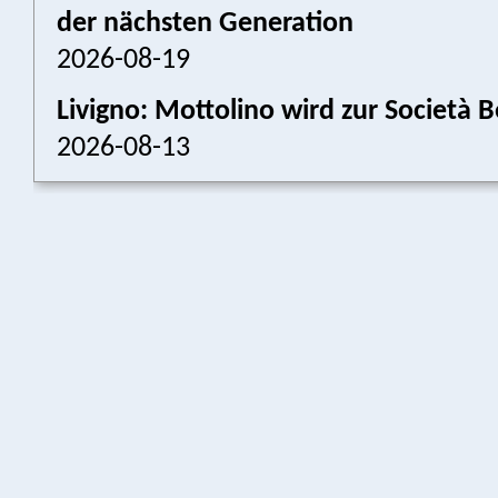
der nächsten Generation
2026-08-19
Livigno: Mottolino wird zur Societ
2026-08-13