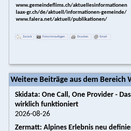
www.gemeindeflims.ch/aktuellesinformationen
laax-gr.ch/de/aktuell/informationen-gemeinde/
www.falera.net/aktuell/publikationen/
Zurück
Fotos hinzufügen
Drucken
Email
Weitere Beiträge aus dem Bereich W
Skidata: One Call, One Provider - 
wirklich funktioniert
2026-08-26
Zermatt: Alpines Erlebnis neu defini