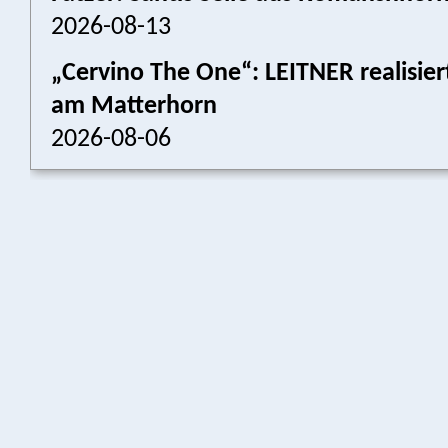
2026-08-13
„Cervino The One“: LEITNER realisier
am Matterhorn
2026-08-06