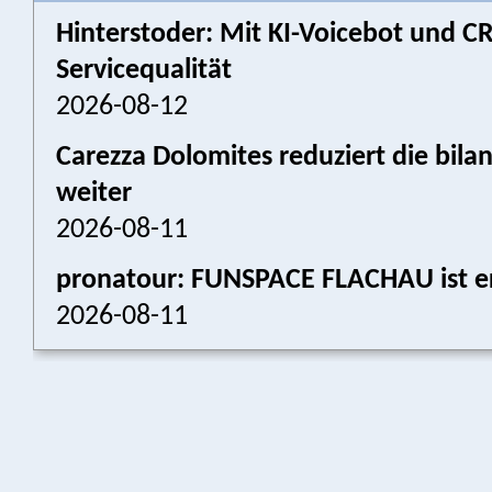
Hinterstoder: Mit KI-Voicebot und 
Servicequalität
2026-08-12
Carezza Dolomites reduziert die bil
weiter
2026-08-11
pronatour: FUNSPACE FLACHAU ist er
2026-08-11