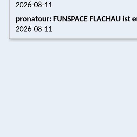
2026-08-11
pronatour: FUNSPACE FLACHAU ist er
2026-08-11