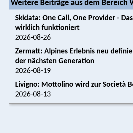
Weitere Beiträge aus dem Bereich W
Skidata: One Call, One Provider - 
wirklich funktioniert
2026-08-26
Zermatt: Alpines Erlebnis neu defini
der nächsten Generation
2026-08-19
Livigno: Mottolino wird zur Societ
2026-08-13