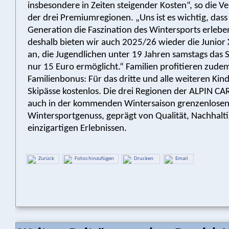
insbesondere in Zeiten steigender Kosten“, so die Ve
der drei Premiumregionen. „Uns ist es wichtig, dass
Generation die Faszination des Wintersports erlebe
deshalb bieten wir auch 2025/26 wieder die Junio
an, die Jugendlichen unter 19 Jahren samstags das S
nur 15 Euro ermöglicht.“ Familien profitieren zud
Familienbonus: Für das dritte und alle weiteren Kind
Skipässe kostenlos. Die drei Regionen der ALPIN CA
auch in der kommenden Wintersaison grenzenlose
Wintersportgenuss, geprägt von Qualität, Nachhalti
einzigartigen Erlebnissen.
Zurück
Fotos hinzufügen
Drucken
Email