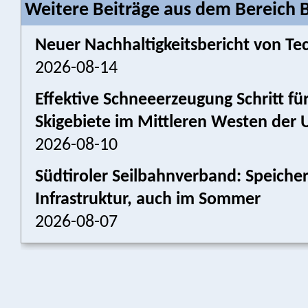
Weitere Beiträge aus dem Bereich 
Neuer Nachhaltigkeitsbericht von Tec
2026-08-14
Effektive Schneeerzeugung Schritt für
Skigebiete im Mittleren Westen der 
2026-08-10
Südtiroler Seilbahnverband: Speich
Infrastruktur, auch im Sommer
2026-08-07