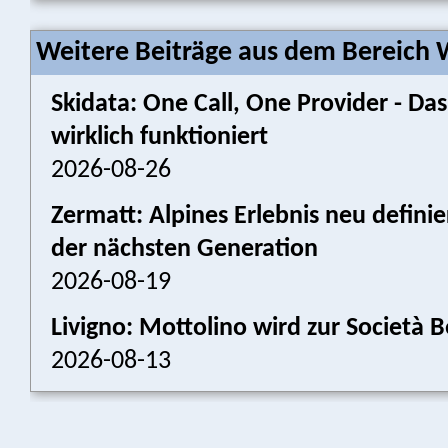
Weitere Beiträge aus dem Bereich W
Skidata: One Call, One Provider - 
wirklich funktioniert
2026-08-26
Zermatt: Alpines Erlebnis neu defini
der nächsten Generation
2026-08-19
Livigno: Mottolino wird zur Societ
2026-08-13