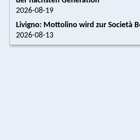
der nächsten Generation
2026-08-19
Livigno: Mottolino wird zur Societ
2026-08-13