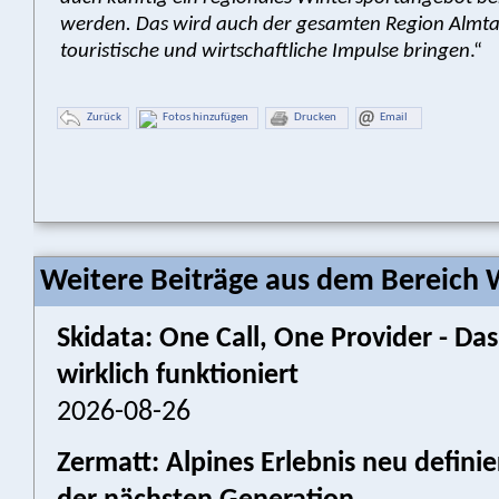
werden. Das wird auch der gesamten Region Almta
touristische und wirtschaftliche Impulse bringen
.“
Zurück
Fotos hinzufügen
Drucken
Email
Weitere Beiträge aus dem Bereich W
Skidata: One Call, One Provider - 
wirklich funktioniert
2026-08-26
Zermatt: Alpines Erlebnis neu defini