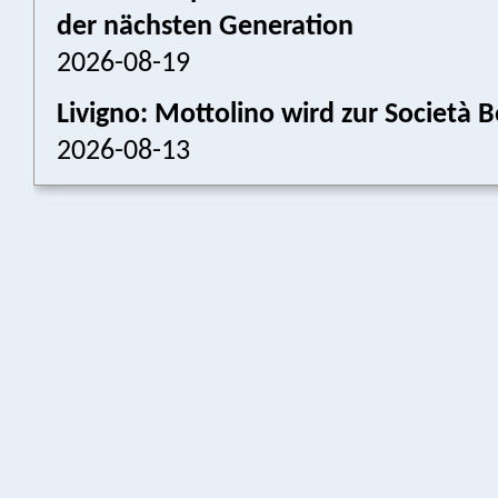
der nächsten Generation
2026-08-19
Livigno: Mottolino wird zur Societ
2026-08-13