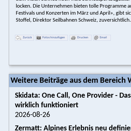
locken. Die Unternehmen bieten tolle Programme an
Festivals und Konzerten im März und April», gibt si
Stoffel, Direktor Seilbahnen Schweiz, zuversichtlich.
Zurück
Fotos hinzufügen
Drucken
Email
Weitere Beiträge aus dem Bereich W
Skidata: One Call, One Provider - 
wirklich funktioniert
2026-08-26
Zermatt: Alpines Erlebnis neu defini