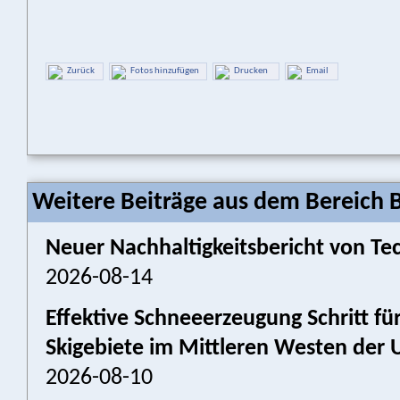
Zurück
Fotos hinzufügen
Drucken
Email
Weitere Beiträge aus dem Bereich 
Neuer Nachhaltigkeitsbericht von Tec
2026-08-14
Effektive Schneeerzeugung Schritt für
Skigebiete im Mittleren Westen der 
2026-08-10