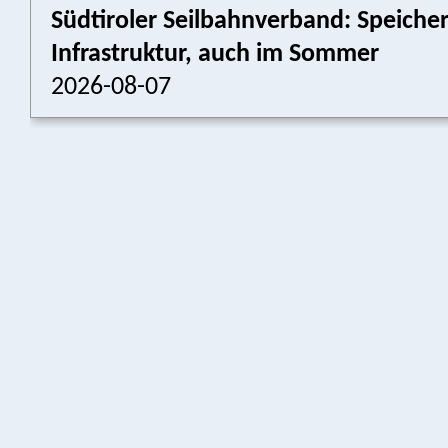
Südtiroler Seilbahnverband: Speich
Infrastruktur, auch im Sommer
2026-08-07