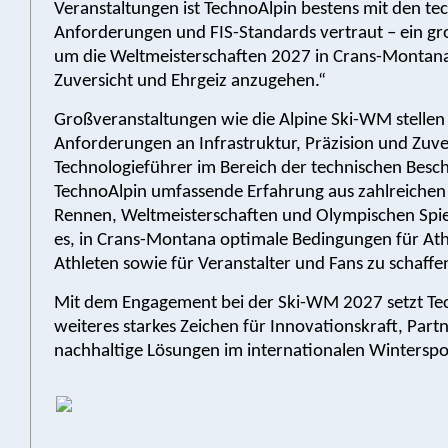
Veranstaltungen ist TechnoAlpin bestens mit den te
Anforderungen und FIS-Standards vertraut – ein gro
um die Weltmeisterschaften 2027 in Crans-Montan
Zuversicht und Ehrgeiz anzugehen.“
Großveranstaltungen wie die Alpine Ski-WM stellen
Anforderungen an Infrastruktur, Präzision und Zuverl
Technologieführer im Bereich der technischen Besc
TechnoAlpin umfassende Erfahrung aus zahlreichen
Rennen, Weltmeisterschaften und Olympischen Spiele
es, in Crans-Montana optimale Bedingungen für At
Athleten sowie für Veranstalter und Fans zu schaffe
Mit dem Engagement bei der Ski-WM 2027 setzt Te
weiteres starkes Zeichen für Innovationskraft, Part
nachhaltige Lösungen im internationalen Winterspo