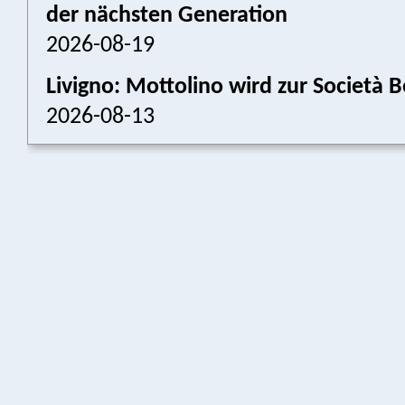
der nächsten Generation
2026-08-19
Livigno: Mottolino wird zur Societ
2026-08-13