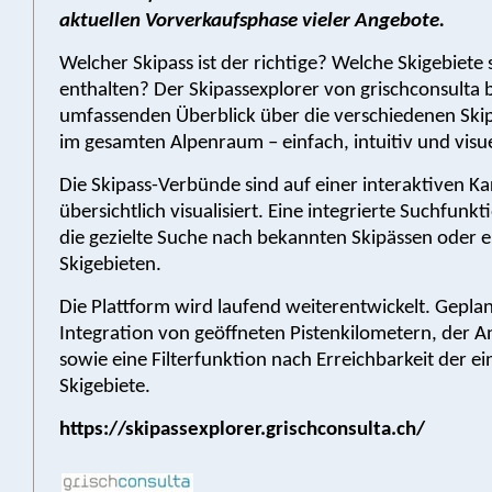
aktuellen Vorverkaufsphase vieler Angebote.
Welcher Skipass ist der richtige? Welche Skigebiete 
enthalten? Der Skipassexplorer von grischconsulta b
umfassenden Überblick über die verschiedenen Sk
im gesamten Alpenraum – einfach, intuitiv und visue
Die Skipass-Verbünde sind auf einer interaktiven Ka
übersichtlich visualisiert. Eine integrierte Suchfunk
die gezielte Suche nach bekannten Skipässen oder e
Skigebieten.
Die Plattform wird laufend weiterentwickelt. Geplant
Integration von geöffneten Pistenkilometern, der A
sowie eine Filterfunktion nach Erreichbarkeit der e
Skigebiete.
https://skipassexplorer.grischconsulta.ch/