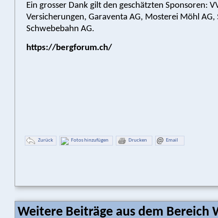
Ein grosser Dank gilt den geschätzten Sponsoren: V
Versicherungen, Garaventa AG, Mosterei Möhl AG, 
Schwebebahn AG.
https://bergforum.ch/
Zurück
Fotos hinzufügen
Drucken
Email
Weitere Beiträge aus dem Bereich W