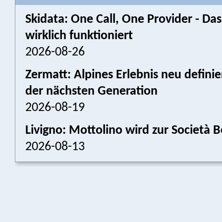
Skidata: One Call, One Provider - 
wirklich funktioniert
2026-08-26
Zermatt: Alpines Erlebnis neu defini
der nächsten Generation
2026-08-19
Livigno: Mottolino wird zur Societ
2026-08-13