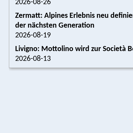
2026-08-26
Zermatt: Alpines Erlebnis neu defini
der nächsten Generation
2026-08-19
Livigno: Mottolino wird zur Societ
2026-08-13