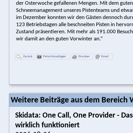
der Osterwoche gefallenen Mengen. Mit dem guten
Schneemanagement unseres Pistenteams und etwas
im Dezember konnten wir den Gästen dennoch dur
123 Betriebstagen alle beschneiten Pisten in herv
Zustand präsentieren. Mit mehr als 191.000 Besuch
wir damit an den guten Vorwinter an.“
Zurück
Fotos hinzufügen
Drucken
Email
Weitere Beiträge aus dem Bereich W
Skidata: One Call, One Provider - 
wirklich funktioniert