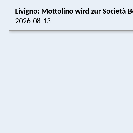
Livigno: Mottolino wird zur Societ
2026-08-13