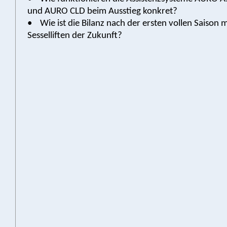
und AURO CLD beim Ausstieg konkret?
• Wie ist die Bilanz nach der ersten vollen Saison 
Sesselliften der Zukunft?