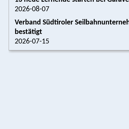
2026-08-07
Verband Südtiroler Seilbahnunterneh
bestätigt
2026-07-15