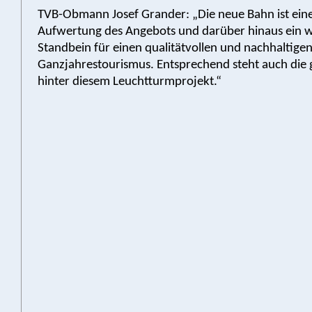
TVB-Obmann Josef Grander: „Die neue Bahn ist eine
Aufwertung des Angebots und darüber hinaus ein w
Standbein für einen qualitätvollen und nachhaltige
Ganzjahrestourismus. Entsprechend steht auch die
hinter diesem Leuchtturmprojekt.“