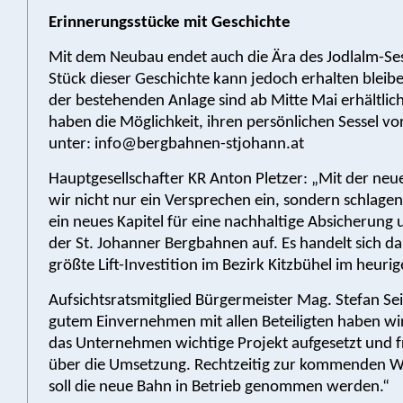
Erinnerungsstücke mit Geschichte
Mit dem Neubau endet auch die Ära des Jodlalm-Sesse
Stück dieser Geschichte kann jedoch erhalten bleibe
der bestehenden Anlage sind ab Mitte Mai erhältlich.
haben die Möglichkeit, ihren persönlichen Sessel vo
unter: info@bergbahnen-stjohann.at
Hauptgesellschafter KR Anton Pletzer: „Mit der neu
wir nicht nur ein Versprechen ein, sondern schlage
ein neues Kapitel für eine nachhaltige Absicherung
der St. Johanner Bergbahnen auf. Es handelt sich d
größte Lift-Investition im Bezirk Kitzbühel im heurig
Aufsichtsratsmitglied Bürgermeister Mag. Stefan Sei
gutem Einvernehmen mit allen Beteiligten haben wir
das Unternehmen wichtige Projekt aufgesetzt und 
über die Umsetzung. Rechtzeitig zur kommenden W
soll die neue Bahn in Betrieb genommen werden.“