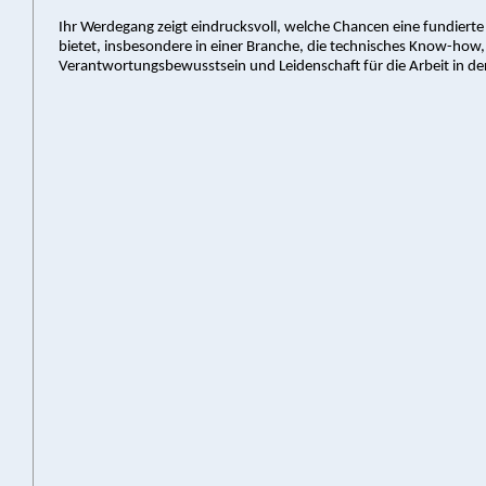
Ihr Werdegang zeigt eindrucksvoll, welche Chancen eine fundiert
bietet, insbesondere in einer Branche, die technisches Know-how,
Verantwortungsbewusstsein und Leidenschaft für die Arbeit in der