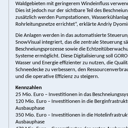
Waldgebieten mit geringerem Windeinfluss verwen
Dies ist jedoch nur der sichtbare Teil des Beschneiu
zusätzlich werden Pumpstationen, Wasserkühlanla
Rohrleitungsnetze errichtet“, erklärte Andriy Dyomi
Die Anlagen werden in das automatisierte Steueru
SnowVisual integriert, das die zentrale Steuerung s
Beschneiungsprozesse sowie die Echtzeitüberwachu
Systeme ermöglicht. Diese Digitalisierung soll GORO
Wasser und Energie effizienter zu nutzen, die Qualit
Schneedecke zu verbessern, den Ressourcenverbra
und die operative Effizienz zu steigern.
Kennzahlen
25 Mio. Euro – Investitionen in das Beschneiungssy
120 Mio. Euro – Investitionen in die Berginfrastrukt
Ausbauphase
350 Mio. Euro – Investitionen in die Hotelinfrastruk
Ausbauphase