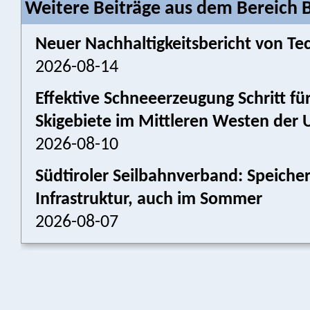
Weitere Beiträge aus dem Bereich 
Neuer Nachhaltigkeitsbericht von Tec
2026-08-14
Effektive Schneeerzeugung Schritt für
Skigebiete im Mittleren Westen der 
2026-08-10
Südtiroler Seilbahnverband: Speich
Infrastruktur, auch im Sommer
2026-08-07