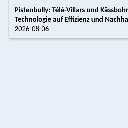
Pistenbully: Télé-Villars und Kässboh
Technologie auf Effizienz und Nachhal
2026-08-06