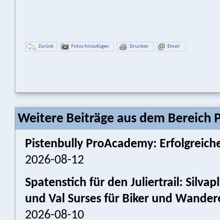
Zurück
Fotos hinzufügen
Drucken
Email
Weitere Beiträge aus dem Bereich P
Pistenbully ProAcademy: Erfolgreiche
2026-08-12
Spatenstich für den Juliertrail: Silv
und Val Surses für Biker und Wander
2026-08-10