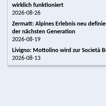
wirklich funktioniert
2026-08-26
Zermatt: Alpines Erlebnis neu defini
der nächsten Generation
2026-08-19
Livigno: Mottolino wird zur Societ
2026-08-13