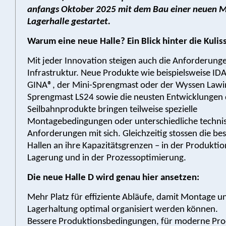
anfangs Oktober 2025 mit dem Bau einer neuen 
Lagerhalle gestartet.
Warum eine neue Halle? Ein Blick hinter die Kulis
Mit jeder Innovation steigen auch die Anforderung
Infrastruktur. Neue Produkte wie beispielsweise IDA
GINA®, der Mini-Sprengmast oder der Wyssen Lawi
Sprengmast LS24 sowie die neusten Entwicklungen
Seilbahnprodukte bringen teilweise spezielle
Montagebedingungen oder unterschiedliche techni
Anforderungen mit sich. Gleichzeitig stossen die b
Hallen an ihre Kapazitätsgrenzen – in der Produktion
Lagerung und in der Prozessoptimierung.
Die neue Halle D wird genau hier ansetzen:
Mehr Platz für effiziente Abläufe, damit Montage u
Lagerhaltung optimal organisiert werden können.
Bessere Produktionsbedingungen, für moderne Pro