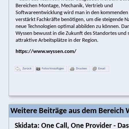
Bereichen Montage, Mechanik, Vertrieb und
Softwareentwicklung wird man in den kommenden
verstärkt Fachkräfte benötigen, um die steigende 
neue Technologien optimal abbilden zu können. Dam
Wyssen bewusst in die Zukunft des Standortes und s
attraktive Arbeitsplätze in der Region.
https://www.wyssen.com/
Zurück
Fotos hinzufügen
Drucken
Email
Weitere Beiträge aus dem Bereich W
Skidata: One Call, One Provider - 