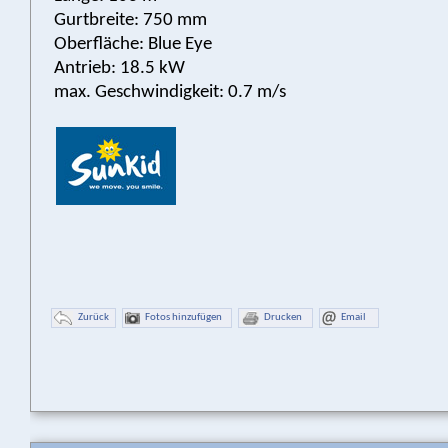
Gurtbreite: 750 mm
Oberfläche: Blue Eye
Antrieb: 18.5 kW
max. Geschwindigkeit: 0.7 m/s
Zurück
Fotos hinzufügen
Drucken
Email