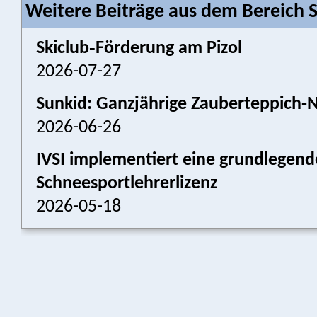
Weitere Beiträge aus dem Bereich S
Skiclub‑Förderung am Pizol
2026-07-27
Sunkid: Ganzjährige Zauberteppich-
2026-06-26
IVSI implementiert eine grundlegen
Schneesportlehrerlizenz
2026-05-18