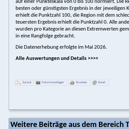
auf einer Punkteskala von 0 bis 100 normiert. Die 
besten oder günstigsten Ergebnis in der jeweiligen 
erhielt die Punktzahl 100, die Region mit dem schle
teuersten Ergebnis erhielt die Punktzahl 0. Alle an
wurden pro Kategorie an diesen Extremwerten gem
in eine Rangfolge gebracht.
Die Datenerhebung erfolgte im Mai 2026.
Alle Auswertungen und Details >>>>
Zurück
Fotos hinzufügen
Drucken
Email
Weitere Beiträge aus dem Bereich 