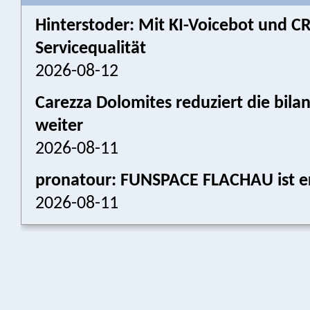
Hinterstoder: Mit KI-Voicebot und 
Servicequalität
2026-08-12
Carezza Dolomites reduziert die bil
weiter
2026-08-11
pronatour: FUNSPACE FLACHAU ist er
2026-08-11