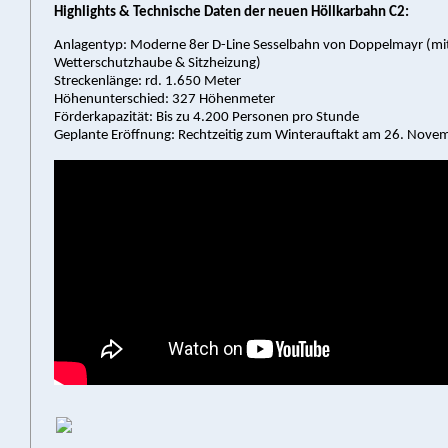
Highlights & Technische Daten der neuen Höllkarbahn C2:
Anlagentyp: Moderne 8er D-Line Sesselbahn von Doppelmayr (mi
Wetterschutzhaube & Sitzheizung)
Streckenlänge: rd. 1.650 Meter
Höhenunterschied: 327 Höhenmeter
Förderkapazität: Bis zu 4.200 Personen pro Stunde
Geplante Eröffnung: Rechtzeitig zum Winterauftakt am 26. Nove