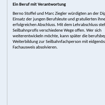
Ein Beruf mit Verantwortung
Berno Stoffel und Marc Ziegler würdigten an der Di
Einsatz der jungen Berufsleute und gratulierten ih
erfolgreichen Abschluss. Mit dem Lehrabschluss st
Seilbahnprofis verschiedene Wege offen. Wer sich
weiterentwickeln möchte, kann später die berufsbe
Weiterbildung zur Seilbahnfachperson mit eidgenö
Fachausweis absolvieren.