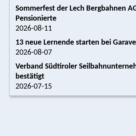
Sommerfest der Lech Bergbahnen AG:
Pensionierte
2026-08-11
13 neue Lernende starten bei Garav
2026-08-07
Verband Südtiroler Seilbahnunterneh
bestätigt
2026-07-15