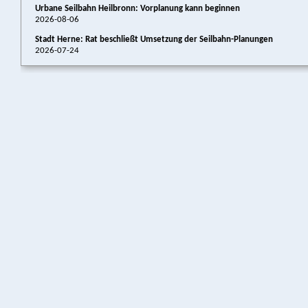
Urbane Seilbahn Heilbronn: Vorplanung kann beginnen
2026-08-06
Stadt Herne: Rat beschließt Umsetzung der Seilbahn-Planungen
2026-07-24