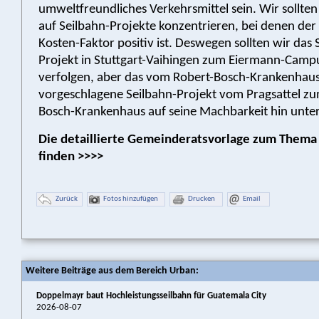
umweltfreundliches Verkehrsmittel sein. Wir sollte
auf Seilbahn-Projekte konzentrieren, bei denen der
Kosten-Faktor positiv ist. Deswegen sollten wir das 
Projekt in Stuttgart-Vaihingen zum Eiermann-Campu
verfolgen, aber das vom Robert-Bosch-Krankenhau
vorgeschlagene Seilbahn-Projekt vom Pragsattel zu
Bosch-Krankenhaus auf seine Machbarkeit hin unte
Die detaillierte Gemeinderatsvorlage zum Thema 
finden >>>>
Zurück
Fotos hinzufügen
Drucken
Email
Weitere Beiträge aus dem Bereich Urban:
Doppelmayr baut Hochleistungsseilbahn für Guatemala City
2026-08-07