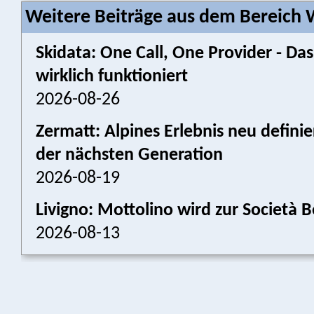
Weitere Beiträge aus dem Bereich W
Skidata: One Call, One Provider - 
wirklich funktioniert
2026-08-26
Zermatt: Alpines Erlebnis neu defini
der nächsten Generation
2026-08-19
Livigno: Mottolino wird zur Societ
2026-08-13