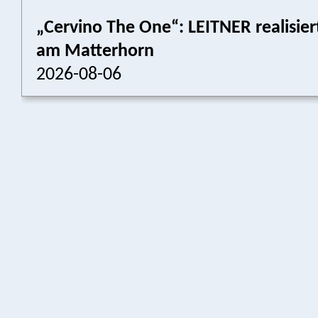
„Cervino The One“: LEITNER realisier
am Matterhorn
2026-08-06