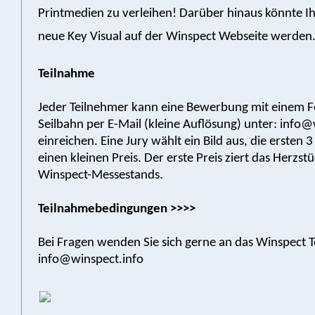
Printmedien zu verleihen! Darüber hinaus könnte Ih
neue Key Visual auf der Winspect Webseite werden
Teilnahme
Jeder Teilnehmer kann eine Bewerbung mit einem F
Seilbahn per E-Mail (kleine Auflösung) unter: info@
einreichen. Eine Jury wählt ein Bild aus, die ersten 3
einen kleinen Preis. Der erste Preis ziert das Herzst
Winspect-Messestands.
Teilnahmebedingungen >>>>
Bei Fragen wenden Sie sich gerne an das Winspect 
info@winspect.info