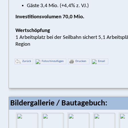
Gäste 3,4 Mio. (+4,4% z. VJ.)
Investitionsvolumen 70,0 Mio.
Wertschöpfung
1 Arbeitsplatz bei der Seilbahn sichert 5,1 Arbeitspl
Region
Zurück
Fotos hinzufügen
Drucken
Email
Bildergallerie / Bautagebuch: