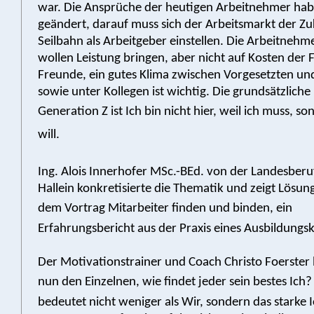
war. Die Ansprüche der heutigen Arbeitnehmer hab
geändert, darauf muss sich der Arbeitsmarkt der Zu
Seilbahn als Arbeitgeber einstellen. Die Arbeitnehm
wollen Leistung bringen, aber nicht auf Kosten der 
Freunde, ein gutes Klima zwischen Vorgesetzten un
sowie unter Kollegen ist wichtig. Die grundsätzliche
Generation Z ist Ich bin nicht hier, weil ich muss, so
will.
Ing. Alois Innerhofer MSc.-BEd. von der Landesberu
Hallein konkretisierte die Thematik und zeigt Lösun
dem Vortrag Mitarbeiter finden und binden, ein
Erfahrungsbericht aus der Praxis eines Ausbildungs
Der Motivationstrainer und Coach Christo Foerster
nun den Einzelnen, wie findet jeder sein bestes Ich
bedeutet nicht weniger als Wir, sondern das starke Ic