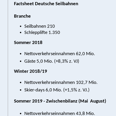
Factsheet Deutsche Seilbahnen
Branche
Seilbahnen 210
Schlepplifte 1.350
Sommer 2018
Nettoverkehrseinnahmen 62,0 Mio. 
Gäste 5,0 Mio. (+8,3% z. VJ)
Winter 2018/19
Nettoverkehrseinnahmen 102,7 Mio. 
Skier-days 6,0 Mio. (+1,5% z. VJ.)
Sommer 2019 - Zwischenbilanz (Mai  August)
Nettoverkehrseinnahmen 43,8 Mio. 