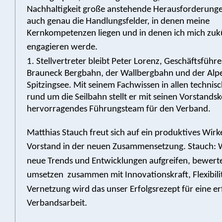
Nachhaltigkeit große anstehende Herausforderungen
auch genau die Handlungsfelder, in denen meine
Kernkompetenzen liegen und in denen ich mich zuk
engagieren werde.
1. Stellvertreter bleibt Peter Lorenz, Geschäftsführe
Brauneck Bergbahn, der Wallbergbahn und der Al
Spitzingsee. Mit seinem Fachwissen in allen technis
rund um die Seilbahn stellt er mit seinen Vorstandsk
hervorragendes Führungsteam für den Verband.
Matthias Stauch freut sich auf ein produktives Wir
Vorstand in der neuen Zusammensetzung. Stauch: 
neue Trends und Entwicklungen aufgreifen, bewert
umsetzen  zusammen mit Innovationskraft, Flexibili
Vernetzung wird das unser Erfolgsrezept für eine er
Verbandsarbeit.