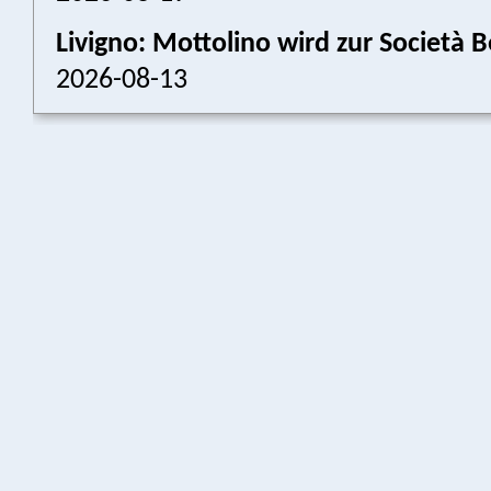
Livigno: Mottolino wird zur Societ
2026-08-13