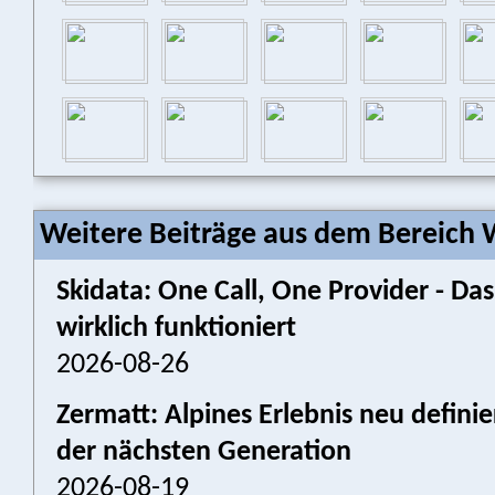
Weitere Beiträge aus dem Bereich W
Skidata: One Call, One Provider - 
wirklich funktioniert
2026-08-26
Zermatt: Alpines Erlebnis neu defini
der nächsten Generation
2026-08-19