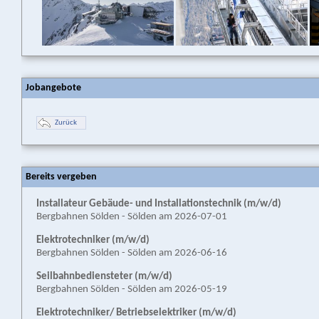
Jobangebote
Zurück
Bereits vergeben
Installateur Gebäude- und Installationstechnik (m/w/d)
Bergbahnen Sölden - Sölden am 2026-07-01
Elektrotechniker (m/w/d)
Bergbahnen Sölden - Sölden am 2026-06-16
Seilbahn­bediensteter (m/w/d)
Bergbahnen Sölden - Sölden am 2026-05-19
Elektrotechniker/ Betriebselektriker (m/w/d)