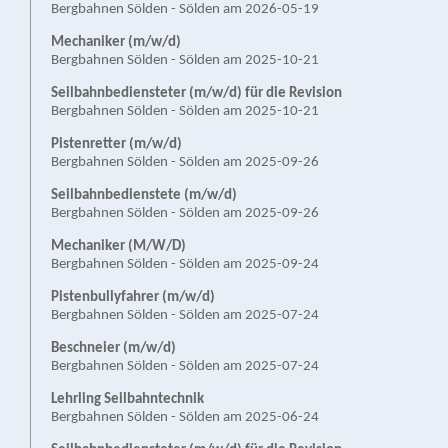
Bergbahnen Sölden - Sölden am 2026-05-19
Mechaniker (m/w/d)
Bergbahnen Sölden - Sölden am 2025-10-21
Seilbahn­bediensteter (m/w/d) für die Revision
Bergbahnen Sölden - Sölden am 2025-10-21
Pistenretter (m/w/d)
Bergbahnen Sölden - Sölden am 2025-09-26
Seilbahnbedienstete (m/w/d)
Bergbahnen Sölden - Sölden am 2025-09-26
Mechaniker (M/W/D)
Bergbahnen Sölden - Sölden am 2025-09-24
Pistenbullyfahrer (m/w/d)
Bergbahnen Sölden - Sölden am 2025-07-24
Beschneier (m/w/d)
Bergbahnen Sölden - Sölden am 2025-07-24
Lehrling Seilbahntechnik
Bergbahnen Sölden - Sölden am 2025-06-24