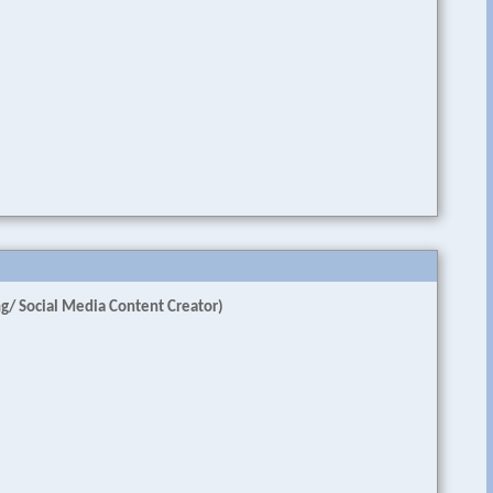
g/ Social Media Content Creator)