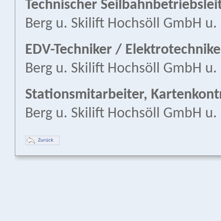
Technischer Seilbahnbetriebsle
Berg u. Skilift Hochsöll GmbH u.
EDV-Techniker / Elektrotechnik
Berg u. Skilift Hochsöll GmbH u.
Stationsmitarbeiter, Kartenkont
Berg u. Skilift Hochsöll GmbH u.
Zurück