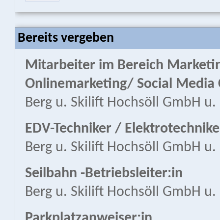
Bereits vergeben
Mitarbeiter im Bereich Market
Onlinemarketing/ Social Media 
Berg u. Skilift Hochsöll GmbH u.
EDV-Techniker / Elektrotechnike
Berg u. Skilift Hochsöll GmbH u.
Seilbahn -Betriebsleiter:in
Berg u. Skilift Hochsöll GmbH u.
Parkplatzanweiser:in