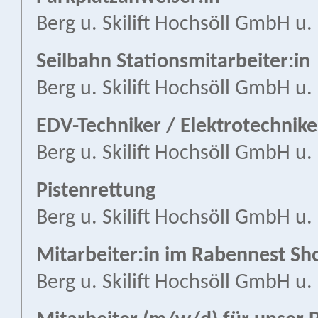
Berg u. Skilift Hochsöll GmbH u.
Seilbahn Stationsmitarbeiter:in
Berg u. Skilift Hochsöll GmbH u.
EDV-Techniker / Elektrotechnike
Berg u. Skilift Hochsöll GmbH u.
Pistenrettung
Berg u. Skilift Hochsöll GmbH u.
Mitarbeiter:in im Rabennest Sho
Berg u. Skilift Hochsöll GmbH u.