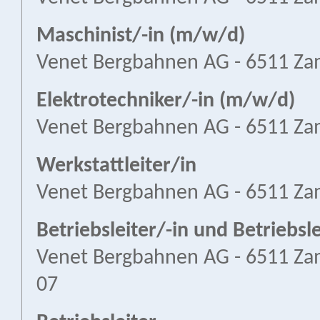
Maschinist/-in (m/w/d)
Venet Bergbahnen AG - 6511 Za
Elektrotechniker/-in (m/w/d)
Venet Bergbahnen AG - 6511 Za
Werkstattleiter/in
Venet Bergbahnen AG - 6511 Za
Betriebsleiter/-in und Betriebsle
Venet Bergbahnen AG - 6511 Za
07