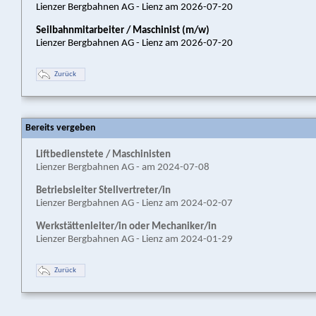
Lienzer Bergbahnen AG - Lienz am 2026-07-20
Seilbahnmitarbeiter / Maschinist (m/w)
Lienzer Bergbahnen AG - Lienz am 2026-07-20
Zurück
Bereits vergeben
Liftbedienstete / Maschinisten
Lienzer Bergbahnen AG - am 2024-07-08
Betriebsleiter Stellvertreter/in
Lienzer Bergbahnen AG - Lienz am 2024-02-07
Werkstättenleiter/in oder Mechaniker/in
Lienzer Bergbahnen AG - Lienz am 2024-01-29
Zurück