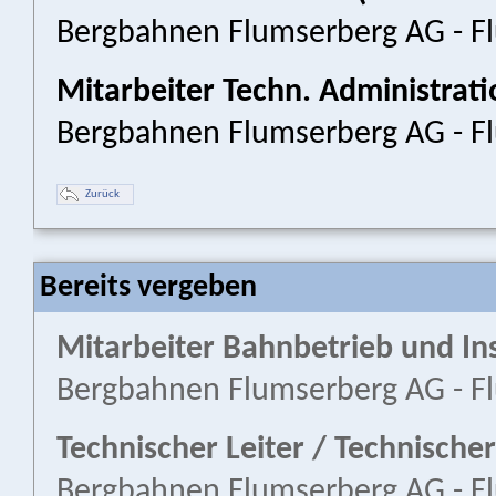
Bergbahnen Flumserberg AG - F
Mitarbeiter Techn. Administrat
Bergbahnen Flumserberg AG - F
Zurück
Bereits vergeben
Mitarbeiter Bahnbetrieb und I
Bergbahnen Flumserberg AG - F
Technischer Leiter / Technischer 
Bergbahnen Flumserberg AG - F