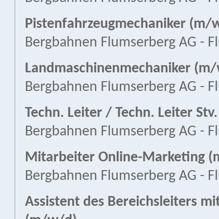
Pistenfahrzeugmechaniker (m/
Bergbahnen Flumserberg AG - F
Landmaschinenmechaniker (m/
Bergbahnen Flumserberg AG - F
Techn. Leiter / Techn. Leiter St
Bergbahnen Flumserberg AG - F
Mitarbeiter Online-Marketing 
Bergbahnen Flumserberg AG - F
Assistent des Bereichsleiters m