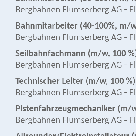
Bergbahnen Flumserberg AG - F
Bahnmitarbeiter (40-100%, m/
Bergbahnen Flumserberg AG - F
Seilbahnfachmann (m/w, 100 %
Bergbahnen Flumserberg AG - F
Technischer Leiter (m/w, 100 %)
Bergbahnen Flumserberg AG - F
Pistenfahrzeugmechaniker (m/w
Bergbahnen Flumserberg AG - F