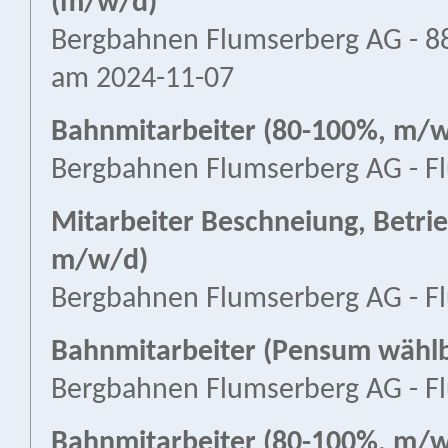
(m/w/d)
Bergbahnen Flumserberg AG - 
am 2024-11-07
Bahnmitarbeiter (80-100%, m/
Bergbahnen Flumserberg AG - F
Mitarbeiter Beschneiung, Betri
m/w/d)
Bergbahnen Flumserberg AG - F
Bahnmitarbeiter (Pensum wähl
Bergbahnen Flumserberg AG - F
Bahnmitarbeiter (80-100%, m/