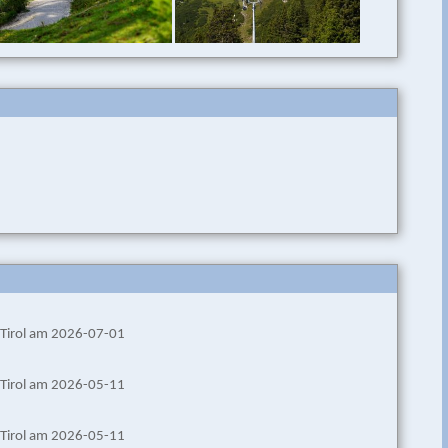
 -Tirol am 2026-07-01
 -Tirol am 2026-05-11
 -Tirol am 2026-05-11