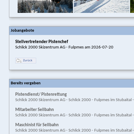
Jobangebote
Stellvertretender Pistenchef
Schlick 2000 Skizentrum AG - Fulpmes am 2026-07-20
Zurück
Bereits vergeben
Pistendienst/ Pistenrettung
Schlick 2000 Skizentrum AG - Schlick 2000 - Fulpmes im Stubaital
Mitarbeiter Seilbahn
Schlick 2000 Skizentrum AG - Schlick 2000 - Fulpmes im Stubaital
Maschinist für Seilbahn
Schlick 2000 Skizentrum AG - Schlick 2000 - Fulpmes im Stubaital