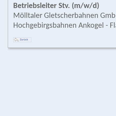
Betriebsleiter Stv. (m/w/d)
Mölltaler Gletscherbahnen Gm
Hochgebirgsbahnen Ankogel - Fl
Zurück