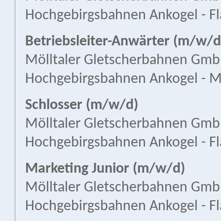
Hochgebirgsbahnen Ankogel - Fl
Betriebsleiter-Anwärter (m/w/d)
Mölltaler Gletscherbahnen Gm
Hochgebirgsbahnen Ankogel - M
Schlosser (m/w/d)
Mölltaler Gletscherbahnen Gm
Hochgebirgsbahnen Ankogel - Fl
Marketing Junior (m/w/d)
Mölltaler Gletscherbahnen Gm
Hochgebirgsbahnen Ankogel - Fl