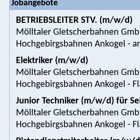
Jobangebote
BETRIEBSLEITER STV. (m/w/d)
Mölltaler Gletscherbahnen Gm
Hochgebirgsbahnen Ankogel - a
Elektriker (m/w/d)
Mölltaler Gletscherbahnen Gm
Hochgebirgsbahnen Ankogel - Fl
Junior Techniker (m/w/d) für Se
Mölltaler Gletscherbahnen Gm
Hochgebirgsbahnen Ankogel - Fl