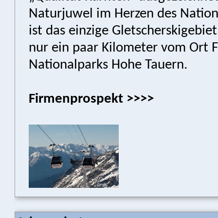
Naturjuwel im Herzen des Nation
ist das einzige Gletscherskigebie
nur ein paar Kilometer vom Ort F
Nationalparks Hohe Tauern.
Firmenprospekt >>>>