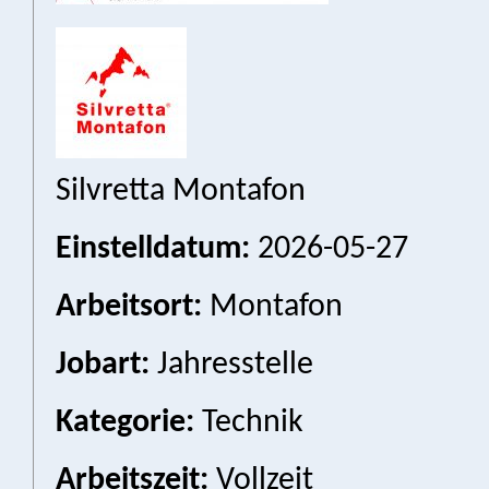
Silvretta Montafon
Einstelldatum:
2026-05-27
Arbeitsort:
Montafon
Jobart:
Jahresstelle
Kategorie:
Technik
Arbeitszeit:
Vollzeit