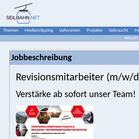
Themen
Medienclipping
Lieferanten
Projekte
Gebraucht
Me
Aktuelle
Jobbeschreibung
Revisionsmitarbeiter (m/w/d
Verstärke ab sofort unser Team!