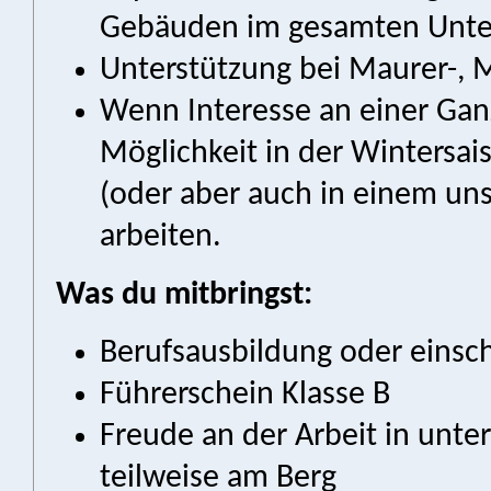
Gebäuden im gesamten Unt
Unterstützung bei Maurer-, M
Wenn Interesse an einer Gan
Möglichkeit in der Wintersai
(oder aber auch in einem un
arbeiten.
Was du mitbringst:
Berufsausbildung oder einsch
Führerschein Klasse B
Freude an der Arbeit in unte
teilweise am Berg