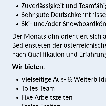
Zuverlässigkeit und Teamfähi
Sehr gute Deutschkenntnisse
Ski- und/oder Snowboardkön
Der Monatslohn orientiert sich a
Bediensteten der österreichisch
nach Qualifikation und Erfahrun
Wir bieten:
Vielseitige Aus- & Weiterbil
Tolles Team
Fixe Arbeitszeiten