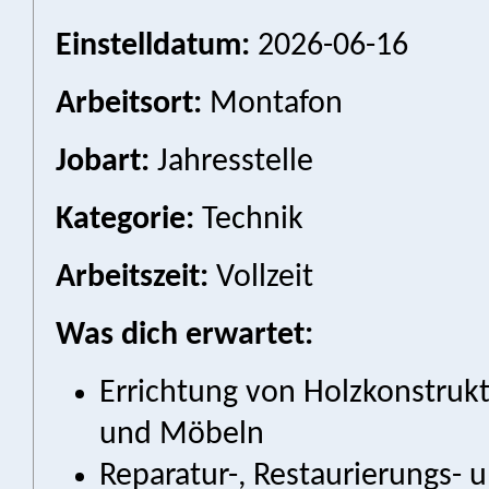
Einstelldatum:
2026-06-16
Arbeitsort:
Montafon
Jobart:
Jahresstelle
Kategorie:
Technik
Arbeitszeit:
Vollzeit
Was dich erwartet:
Errichtung von Holzkonstruk
und Möbeln
Reparatur-, Restaurierungs-