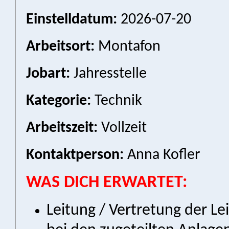
Einstelldatum:
2026-07-20
Arbeitsort:
Montafon
Jobart:
Jahresstelle
Kategorie:
Technik
Arbeitszeit:
Vollzeit
Kontaktperson:
Anna Kofler
WAS DICH ERWARTET:
Leitung / Vertretung der Le