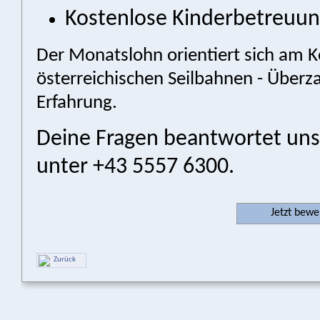
Kostenlose Kinderbetreuu
Der Monatslohn orientiert sich am Ko
österreichischen Seilbahnen - Überza
Erfahrung.
Deine Fragen beantwortet uns
unter +43 5557 6300.
Jetzt bew
Zurück