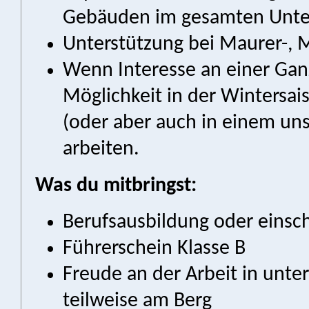
Gebäuden im gesamten Unt
Unterstützung bei Maurer-, M
Wenn Interesse an einer Gan
Möglichkeit in der Wintersai
(oder aber auch in einem un
arbeiten.
Was du mitbringst:
Berufsausbildung oder einsch
Führerschein Klasse B
Freude an der Arbeit in unte
teilweise am Berg