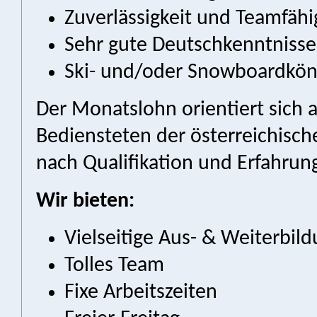
Zuverlässigkeit und Teamfähi
Sehr gute Deutschkenntnisse
Ski- und/oder Snowboardkön
Der Monatslohn orientiert sich a
Bediensteten der österreichisch
nach Qualifikation und Erfahrun
Wir bieten:
Vielseitige Aus- & Weiterbil
Tolles Team
Fixe Arbeitszeiten