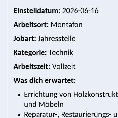
Einstelldatum:
2026-06-16
Arbeitsort:
Montafon
Jobart:
Jahresstelle
Kategorie:
Technik
Arbeitszeit:
Vollzeit
Was dich erwartet:
Errichtung von Holzkonstruk
und Möbeln
Reparatur-, Restaurierungs-