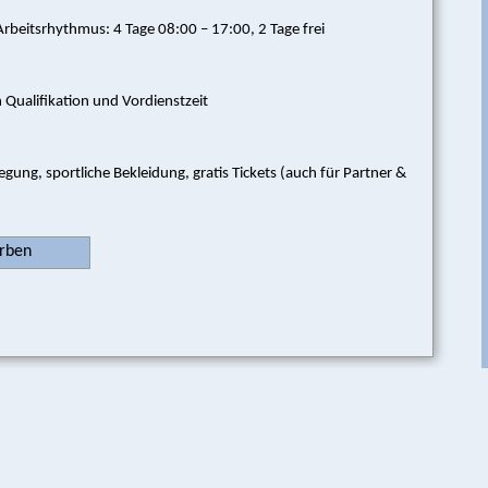
rbeitsrhythmus: 4 Tage 08:00 – 17:00, 2 Tage frei
 Qualifikation und Vordienstzeit
egung, sportliche Bekleidung, gratis Tickets (auch für Partner &
erben