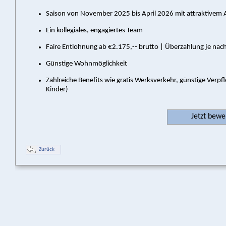
Saison von November 2025 bis April 2026 mit attraktivem A
Ein kollegiales, engagiertes Team
Faire Entlohnung ab €2.175,-- brutto | Überzahlung je nach
Günstige Wohnmöglichkeit
Zahlreiche Benefits wie gratis Werksverkehr, günstige Verpfl
Kinder)
Jetzt bew
Zurück